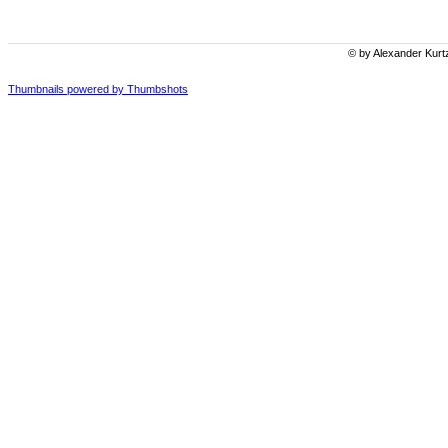
© by Alexander Kurt
Thumbnails powered by Thumbshots