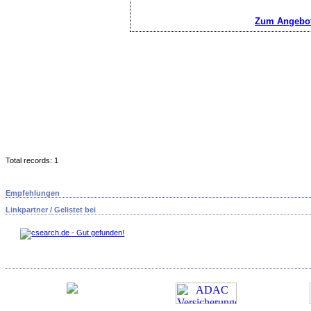
Zum Angebot
Total records: 1
Empfehlungen
Linkpartner / Gelistet bei