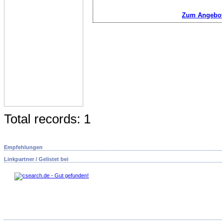
Zum Angebot
Total records: 1
Empfehlungen
Linkpartner / Gelistet bei