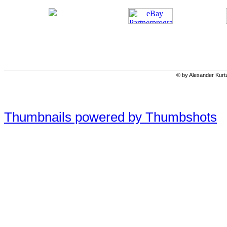
© by Alexander Kurt
Thumbnails powered by Thumbshots